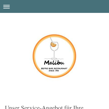
Unser Service-Angebot für Ihre