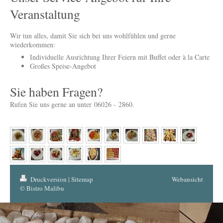
Veranstaltung
Wir tun alles, damit Sie sich bei uns wohlfühlen und gerne
wiederkommen:
Individuelle Ausrichtung Ihrer Feiern mit Buffet oder à la Carte
Großes Speise-Angebot
Sie haben Fragen?
Rufen Sie uns gerne an unter 06026 - 2860.
Druckversion
|
Sitemap
Webansicht
© Bistro Malibu